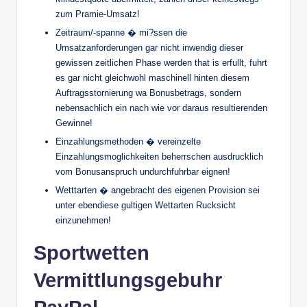
zum Pramie-Umsatz!
Zeitraum/-spanne � mi?ssen die
Umsatzanforderungen gar nicht inwendig dieser
gewissen zeitlichen Phase werden that is erfullt, fuhrt
es gar nicht gleichwohl maschinell hinten diesem
Auftragsstornierung wa Bonusbetrags, sondern
nebensachlich ein nach wie vor daraus resultierenden
Gewinne!
Einzahlungsmethoden � vereinzelte
Einzahlungsmoglichkeiten beherrschen ausdrucklich
vom Bonusanspruch undurchfuhrbar eignen!
Wetttarten � angebracht des eigenen Provision sei
unter ebendiese gultigen Wettarten Rucksicht
einzunehmen!
Sportwetten
Vermittlungsgebuhr