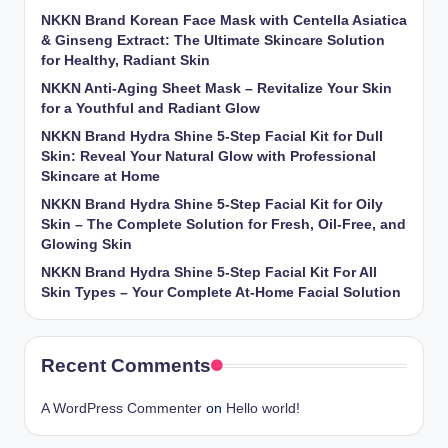
NKKN Brand Korean Face Mask with Centella Asiatica
& Ginseng Extract: The Ultimate Skincare Solution
for Healthy, Radiant Skin
NKKN Anti-Aging Sheet Mask – Revitalize Your Skin
for a Youthful and Radiant Glow
NKKN Brand Hydra Shine 5-Step Facial Kit for Dull
Skin: Reveal Your Natural Glow with Professional
Skincare at Home
NKKN Brand Hydra Shine 5-Step Facial Kit for Oily
Skin – The Complete Solution for Fresh, Oil-Free, and
Glowing Skin
NKKN Brand Hydra Shine 5-Step Facial Kit For All
Skin Types – Your Complete At-Home Facial Solution
Recent Comments
A WordPress Commenter
on
Hello world!