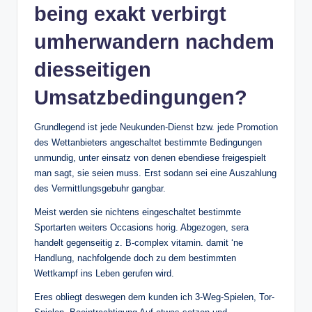
being exakt verbirgt
umherwandern nachdem
diesseitigen
Umsatzbedingungen?
Grundlegend ist jede Neukunden-Dienst bzw. jede Promotion
des Wettanbieters angeschaltet bestimmte Bedingungen
unmundig, unter einsatz von denen ebendiese freigespielt
man sagt, sie seien muss. Erst sodann sei eine Auszahlung
des Vermittlungsgebuhr gangbar.
Meist werden sie nichtens eingeschaltet bestimmte
Sportarten weiters Occasions horig. Abgezogen, sera
handelt gegenseitig z. B-complex vitamin. damit ‘ne
Handlung, nachfolgende doch zu dem bestimmten
Wettkampf ins Leben gerufen wird.
Eres obliegt deswegen dem kunden ich 3-Weg-Spielen, Tor-