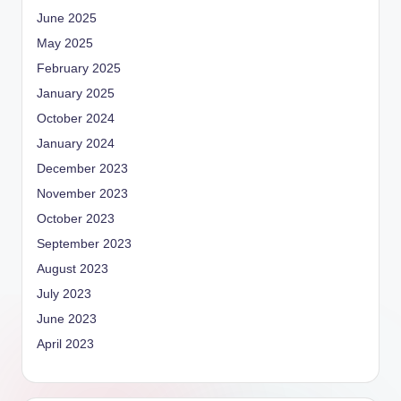
June 2025
May 2025
February 2025
January 2025
October 2024
January 2024
December 2023
November 2023
October 2023
September 2023
August 2023
July 2023
June 2023
April 2023