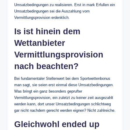
Umsatzbedingungen zu realisieren. Erst in mark Erfullen ein
Umsatzbedingungen sei die Auszahlung vom
Vermittlungsprovision erdenklich.
Is ist hinein dem
Wettanbieter
Vermittlungsprovision
nach beachten?
Bei fundamentaler Stellenwert bei dem Sportwettenbonus
man sagt, sie seien erst einmal diese Umsatzbedingungen.
Was bringt ein ganz besonders geprufter
Vermittlungsprovision, ein zuletzt zu keiner zeit ausgezahlt
werden kann, dort unser Umsatzbedingungen schlichtweg
gar nicht nachdem gerecht werden eignen? Nicht zahlreiche.
Gleichwohl ended up