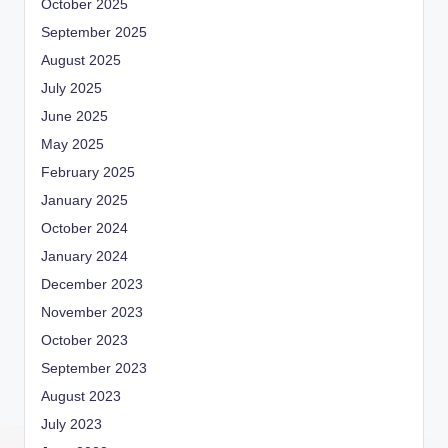
October 2025
September 2025
August 2025
July 2025
June 2025
May 2025
February 2025
January 2025
October 2024
January 2024
December 2023
November 2023
October 2023
September 2023
August 2023
July 2023