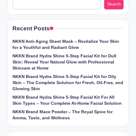
Search
Recent Posts
NKKN Anti-Aging Sheet Mask – Revitalize Your Skin
for a Youthful and Radiant Glow
NKKN Brand Hydra Shine 5-Step Facial Kit for Dull
Skin: Reveal Your Natural Glow with Professional
Skincare at Home
NKKN Brand Hydra Shine 5-Step Facial Kit for Oily
Skin – The Complete Solution for Fresh, Oil-Free, and
Glowing Skin
NKKN Brand Hydra Shine 5-Step Facial Kit For All
Skin Types – Your Complete At-Home Facial Solution
NKKN Brand Mace Powder – The Royal Spice for
Aroma, Taste, and Wellness