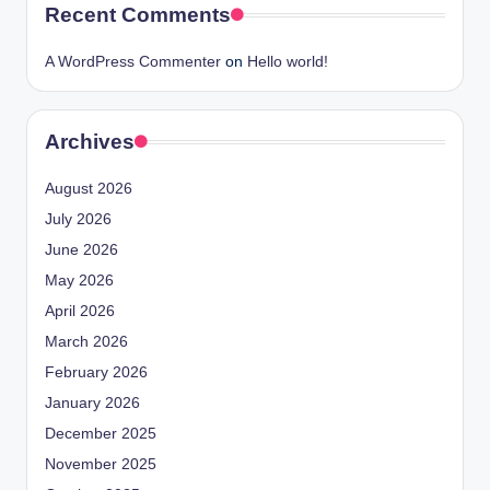
Recent Comments
A WordPress Commenter
on
Hello world!
Archives
August 2026
July 2026
June 2026
May 2026
April 2026
March 2026
February 2026
January 2026
December 2025
November 2025