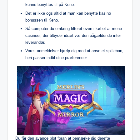
kunne benyttes til på Keno.
Det er ikke ogs altid at man kan benytte kasino
bonussen til Keno.
Så computer du omkring filteret oven i købet at mene
casinoer, der tilbyder idræt væ den pågældende inter
leverandør.
Vores anmeldelser hjælp dig med at anse et spilleban,
heri passer indtil dine præferencer.
Du får den avance blot foran at bemærke dig derefte