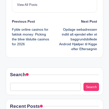
View All Posts
Post
Previous Post
Next Post
Fylde online casinos for
Opdage webadressen
navigation
faktisk money: Picking
indtil alt ejendel eller et
the blive tilslutte casinos
baggrundsbillede
for 2026
Android Hjælper til Kigge
efter Eftersøgnin
Search
Search
Recent Posts