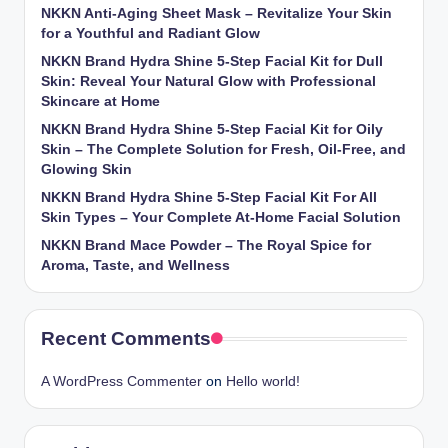
NKKN Anti-Aging Sheet Mask – Revitalize Your Skin
for a Youthful and Radiant Glow
NKKN Brand Hydra Shine 5-Step Facial Kit for Dull
Skin: Reveal Your Natural Glow with Professional
Skincare at Home
NKKN Brand Hydra Shine 5-Step Facial Kit for Oily
Skin – The Complete Solution for Fresh, Oil-Free, and
Glowing Skin
NKKN Brand Hydra Shine 5-Step Facial Kit For All
Skin Types – Your Complete At-Home Facial Solution
NKKN Brand Mace Powder – The Royal Spice for
Aroma, Taste, and Wellness
Recent Comments
A WordPress Commenter
on
Hello world!