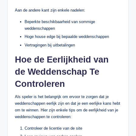
Aan de andere kant zijn enkele nadelen:
Beperkte beschikbaarheid van sommige
weddenschappen
Hoge house edge bij bepaalde weddenschappen
Vertragingen bij uitbetalingen
Hoe de Eerlijkheid van
de Weddenschap Te
Controleren
Als speler is het belangrijk om ervoor te zorgen dat je
weddenschappen eerlijk zijn en dat je een eerlijke kans hebt
om te winnen. Hier zijn enkele tips om de eerlijkheid van je
weddenschappen te controleren:
Controleer de licentie van de site