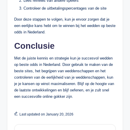
Lees reviews van andere spelers
Controleer de uitbetalingspercentages van de site
Door deze stappen te volgen, kun je ervoor zorgen dat je
een eerlijke kans hebt om te winnen bij het wedden op beste
odds in Nederland.
Conclusie
Met de juiste kennis en strategie kun je succesvol wedden
op beste odds in Nederland. Door gebruik te maken van de
beste sites, het begrijpen van weddenschappen en het
controleren van de eerlijkheid van je weddenschappen, kun
je je kansen op winst maximaliseren. Blijf op de hoogte van
de laatste ontwikkelingen en blijf oefenen, en je zult snel
een succesvolle online gokker zijn.
Last updated on January 20, 2026