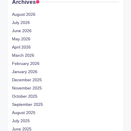
Archives
August 2026
July 2026
June 2026
May 2026
April 2026
March 2026
February 2026
January 2026
December 2025
November 2025
October 2025
September 2025
August 2025
July 2025
June 2025