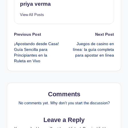
priya verma
View All Posts
Post
Previous Post
Next Post
¡Apostando desde Casa!
Juegos de casino en
navigation
Guía Sencilla para
línea: la guía completa
Principiantes en la
para apostar en línea
Ruleta en Vivo
Comments
No comments yet. Why don’t you start the discussion?
Leave a Reply