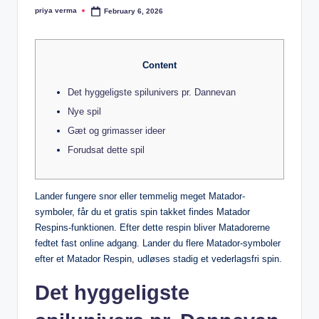
lt
priya verma
February 6, 2026
Posted
h
by
i
Content
n
k
Det hyggeligste spilunivers pr. Dannevan
Nye spil
e
Gæt og grimasser ideer
r.
Forudsat dette spil
i
n
Lander fungere snor eller temmelig meget Matador-
symboler, får du et gratis spin takket findes Matador
Respins-funktionen. Efter dette respin bliver Matadorerne
fedtet fast online adgang. Lander du flere Matador-symboler
efter et Matador Respin, udløses stadig et vederlagsfri spin.
Det hyggeligste