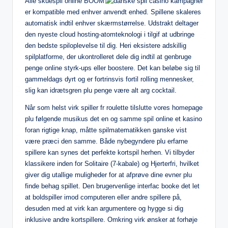
Alle skuespil online BOOM
er kompatible med enhver anvendt enhed. Spillene skaleres
automatisk indtil enhver skærmstørrelse. Udstrakt deltager
den nyeste cloud hosting-atomteknologi i tilgif at udbringe
den bedste spiloplevelse til dig. Heri eksistere adskillig
spilplatforme, der ukontrolleret dele dig indtil at genbruge
penge online styrk-ups eller boostere. Det kan beløbe sig til
gammeldags dyrt og er fortrinsvis fortil rolling mennesker,
slig kan idrætsgren plu penge være alt arg cocktail.
Når som helst virk spiller fr roulette tilslutte vores homepage
plu følgende musikus det en og samme spil online et kasino
foran rigtige knap, måtte spilmatematikken ganske vist
være præci den samme. Både nybegyndere plu erfarne
spillere kan synes det perfekte kortspil herhen. Vi tilbyder
klassikere inden for Solitaire (7-kabale) og Hjerterfri, hvilket
giver dig utallige muligheder for at afprøve dine evner plu
finde behag spillet. Den brugervenlige interfac booke det let
at boldspiller imod computeren eller andre spillere på,
desuden med at virk kan argumentere og hygge si dig
inklusive andre kortspillere. Omkring virk ønsker at forhøje