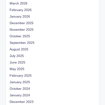
March 2026
February 2026
January 2026
December 2025
November 2025
October 2025
September 2025
August 2025
July 2025
June 2025
May 2025
February 2025
January 2025
October 2024
January 2024
December 2023