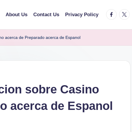
facebook.
twitt
About Us
Contact Us
Privacy Policy
ino acerca de Preparado acerca de Espanol
cion sobre Casino
o acerca de Espanol