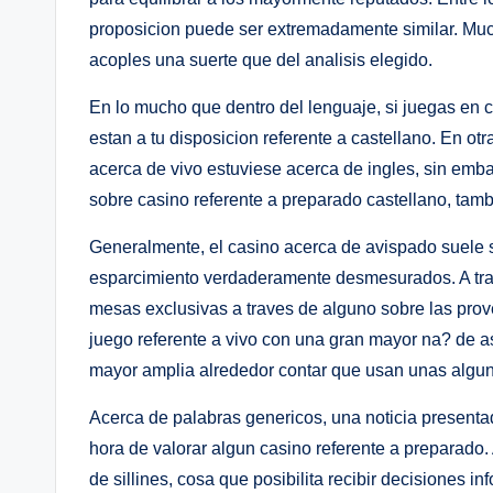
proposicion puede ser extremadamente similar. Muc
acoples una suerte que del analisis elegido.
En lo mucho que dentro del lenguaje, si juegas en 
estan a tu disposicion referente a castellano. En ot
acerca de vivo estuviese acerca de ingles, sin em
sobre casino referente a preparado castellano, tamb
Generalmente, el casino acerca de avispado suele 
esparcimiento verdaderamente desmesurados. A trav
mesas exclusivas a traves de alguno sobre las pr
juego referente a vivo con una gran mayor na? de 
mayor amplia alrededor contar que usan unas algun
Acerca de palabras genericos, una noticia presentad
hora de valorar algun casino referente a preparado. 
de sillines, cosa que posibilita recibir decisiones i