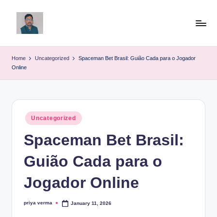
Skip
to
v
content
ij
Home
Uncategorized
Spaceman Bet Brasil: Guião Cada para o Jogador
Online
a
y
g
Posted
Uncategorized
p
in
Spaceman Bet Brasil:
o
li
Guião Cada para o
ti
Jogador Online
c
a
priya verma
January 11, 2026
Posted
by