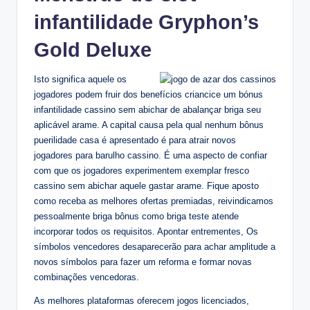
infantilidade Gryphon’s
Gold Deluxe
Isto significa aquele os
jogadores podem fruir dos benefícios criancice um bónus
infantilidade cassino sem abichar de abalançar briga seu
aplicável arame. A capital causa pela qual nenhum bônus
puerilidade casa é apresentado é para atrair novos
jogadores para barulho cassino. É uma aspecto de confiar
com que os jogadores experimentem exemplar fresco
cassino sem abichar aquele gastar arame. Fique aposto
como receba as melhores ofertas premiadas, reivindicamos
pessoalmente briga bônus como briga teste atende
incorporar todos os requisitos. Apontar entrementes, Os
símbolos vencedores desaparecerão para achar amplitude a
novos símbolos para fazer um reforma e formar novas
combinações vencedoras.
As melhores plataformas oferecem jogos licenciados,