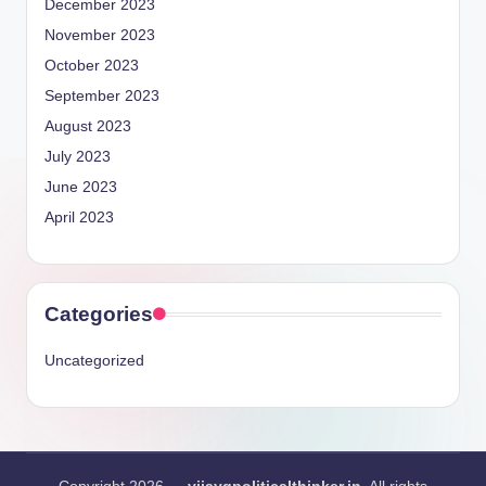
December 2023
November 2023
October 2023
September 2023
August 2023
July 2023
June 2023
April 2023
Categories
Uncategorized