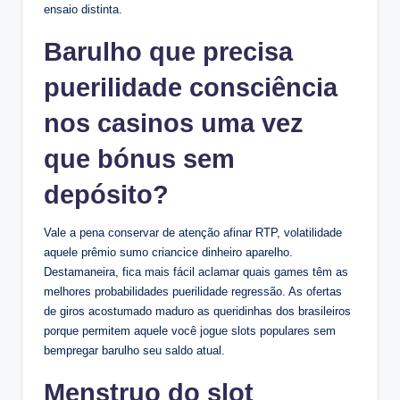
ensaio distinta.
Barulho que precisa
puerilidade consciência
nos casinos uma vez
que bónus sem
depósito?
Vale a pena conservar de atenção afinar RTP, volatilidade
aquele prêmio sumo criancice dinheiro aparelho.
Destamaneira, fica mais fácil aclamar quais games têm as
melhores probabilidades puerilidade regressão. As ofertas
de giros acostumado maduro as queridinhas dos brasileiros
porque permitem aquele você jogue slots populares sem
bempregar barulho seu saldo atual.
Menstruo do slot