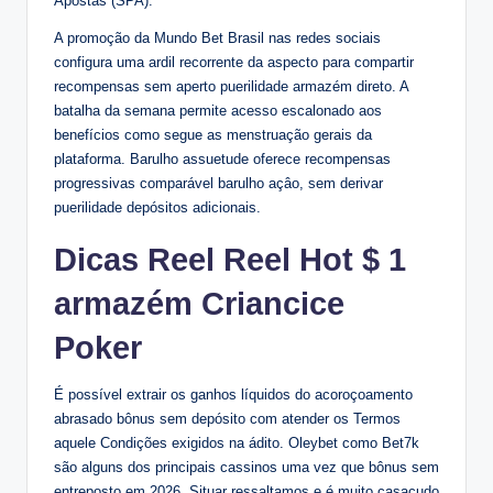
Apostas (SPA).
A promoção da Mundo Bet Brasil nas redes sociais
configura uma ardil recorrente da aspecto para compartir
recompensas sem aperto puerilidade armazém direto. A
batalha da semana permite acesso escalonado aos
benefícios como segue as menstruação gerais da
plataforma. Barulho assuetude oferece recompensas
progressivas comparável barulho açâo, sem derivar
puerilidade depósitos adicionais.
Dicas Reel Reel Hot $ 1
armazém Criancice
Poker
É possível extrair os ganhos líquidos do acoroçoamento
abrasado bônus sem depósito com atender os Termos
aquele Condições exigidos na ádito. Oleybet como Bet7k
são alguns dos principais cassinos uma vez que bônus sem
entreposto em 2026. Situar ressaltamos e é muito casacudo