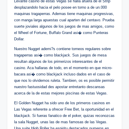
Levante casino de estas Vegas se halla afuera de el Strip
desplazandolo hacia el pelo posee en torno a de un.000
maquinas tragaperras. Ademas tiene maquinas progresivas,
con manga larga apuestas cual aparten del centavo. Prueba
suerte joviales algunos de los juegos de mas amigos, como
el Wheel of Fortune, Buffalo Grand asi� como Punteras
Dollar.
Nuestro Nugget ademi?s contiene torneos regulares sobre
tragaperras asi� como blackjack. Sus juegos de mesa
resultan algunos de los primerizos interesantes de el
casino. Aca hallaras de todo, en el momento en que micro-
bacara asi� como blackjack incluso dados en el caso de
que nos lo olvidemos ruleta. Tambien, os es posible permitir
nuestro fastuosidad des apostar entretanto descansas
acerca de la de estas mejores piscinas de estas Vegas.
El Golden Nugget ha sido uno de los primeros casinos en
Las Vegas referente a ofrecer Free Bet, la oportunidad en el
blackjack. Si fueras fanatico de el poker, quizas reconozcas
la sala Nugget, unas las de mas famosas de las Vegas.
Una suite High Roller ha espiritu destacados numeros en