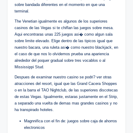
sobre bandada diferentes en el momento en que una
terminal.
The Venetian igualmente es algunos de los superiores
casinos de las Vegas si te chiflan las juegos sobre mesa.
Aqui encontraras unas 225 juegos asi� como algun sala
sobre limite elevado. Elige dentro de las tipicos igual que
nuestro bacara, una ruleta asi� como nuestro blackjack, en
el caso de que nos lo olvidemos prueba una apariencia
alrededor del poquer gradual sobre tres vocablos o al
Mississippi Stud.
Despues de examinar nuestro casino se podri? ver otras
atracciones del resort, igual que las Grand Cacera Shoppes
o en la barra el TAO Nightclub, de las superiores discotecas
de estas Vegas. Igualmente, estaras justamente en el Strip,
a separado una vuelta de demas mas grandes casinos y no
ha transpirado hoteles.
Magnnifica con el fin de: juegos sobre caja de ahorros
electronicos