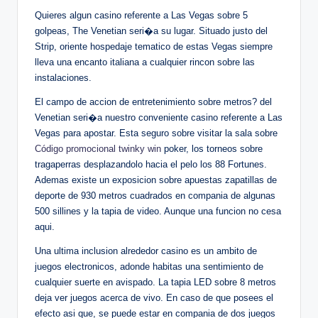
lt
Quieres algun casino referente a Las Vegas sobre 5
h
golpeas, The Venetian seri�a su lugar. Situado justo del
i
Strip, oriente hospedaje tematico de estas Vegas siempre
lleva una encanto italiana a cualquier rincon sobre las
n
instalaciones.
k
El campo de accion de entretenimiento sobre metros? del
e
Venetian seri�a nuestro conveniente casino referente a Las
Vegas para apostar. Esta seguro sobre visitar la sala sobre
r.
Código promocional twinky win
poker, los torneos sobre
i
tragaperras desplazandolo hacia el pelo los 88 Fortunes.
Ademas existe un exposicion sobre apuestas zapatillas de
n
deporte de 930 metros cuadrados en compania de algunas
500 sillines y la tapia de video. Aunque una funcion no cesa
aqui.
Una ultima inclusion alrededor casino es un ambito de
juegos electronicos, adonde habitas una sentimiento de
cualquier suerte en avispado. La tapia LED sobre 8 metros
deja ver juegos acerca de vivo. En caso de que posees el
efecto asi que, se puede estar en compania de dos juegos