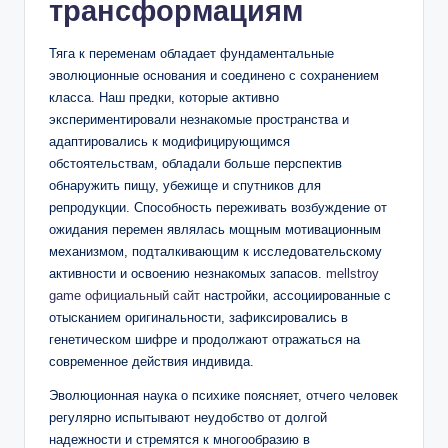
трансформациям
Тяга к переменам обладает фундаментальные
эволюционные основания и соединено с сохранением
класса. Наш предки, которые активно
экспериментировали незнакомые пространства и
адаптировались к модифицирующимся
обстоятельствам, обладали больше перспектив
обнаружить пищу, убежище и спутников для
репродукции. Способность переживать возбуждение от
ожидания перемен являлась мощным мотивационным
механизмом, подталкивающим к исследовательскому
активности и освоению незнакомых запасов.
mellstroy
game официальный сайт
настройки, ассоциированные с
отысканием оригинальности, зафиксировались в
генетическом шифре и продолжают отражаться на
современное действия индивида.
Эволюционная наука о психике поясняет, отчего человек
регулярно испытывают неудобство от долгой
надежности и стремятся к многообразию в