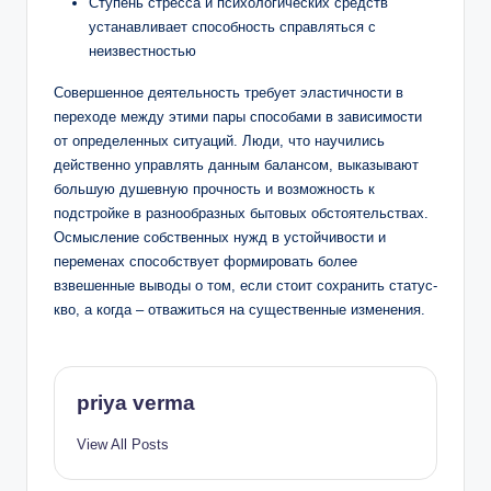
Ступень стресса и психологических средств
устанавливает способность справляться с
неизвестностью
Совершенное деятельность требует эластичности в
переходе между этими пары способами в зависимости
от определенных ситуаций. Люди, что научились
действенно управлять данным балансом, выказывают
большую душевную прочность и возможность к
подстройке в разнообразных бытовых обстоятельствах.
Осмысление собственных нужд в устойчивости и
переменах способствует формировать более
взвешенные выводы о том, если стоит сохранить статус-
кво, а когда – отважиться на существенные изменения.
priya verma
View All Posts