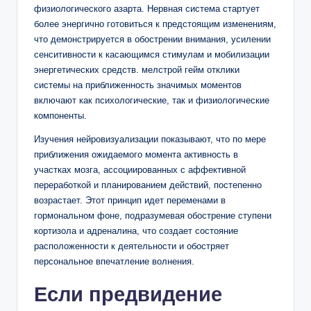
физиологического азарта. Нервная система стартует
более энергично готовиться к предстоящим изменениям,
что демонстрируется в обострении внимания, усилении
сенситивности к касающимся стимулам и мобилизации
энергетических средств. мелстрой гейм отклики
системы на приближенность значимых моментов
включают как психологические, так и физиологические
компоненты.
Изучения нейровизуализации показывают, что по мере
приближения ожидаемого момента активность в
участках мозга, ассоциированных с аффективной
переработкой и планированием действий, постепенно
возрастает. Этот принцип идет переменами в
гормональном фоне, подразумевая обострение ступени
кортизола и адреналина, что создает состояние
расположенности к деятельности и обостряет
персональное впечатление волнения.
Если предвидение