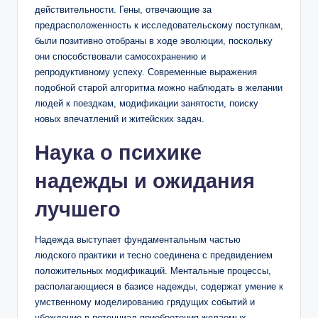
действительности. Гены, отвечающие за
предрасположенность к исследовательскому поступкам,
были позитивно отобраны в ходе эволюции, поскольку
они способствовали самосохранению и
репродуктивному успеху. Современные выражения
подобной старой алгоритма можно наблюдать в желании
людей к поездкам, модификации занятости, поиску
новых впечатлений и житейских задач.
Наука о психике
надежды и ожидания
лучшего
Надежда выступает фундаментальным частью
людского практики и тесно соединена с предвидением
положительных модификаций. Ментальные процессы,
располагающиеся в базисе надежды, содержат умение к
умственному моделированию грядущих событий и
убеждение в потенциал приобретения желаемых