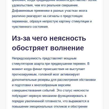
удовольствия, чем его реальное свершение.
Дофаминовые приемники в разных участках мозга
различно реагируют на сигналы о предстоящих
переменах, образуя непростую картину стимуляции и
чувственного состояния.
Из-за чего неясность
обостряет волнение
Непредсказуемость представляет мощным
стимулятором азарта при предвкушении перемен. В
момент когда финал происшествия не выступает
прогнозируемым, головной мозг активизирует
дополнительные резервы для рассмотрения обстановки
и подготовки к многообразным версиям
совершенствования событий. Это статус неясности
побуждает нервную механизм функционировать в
порядке увеличенной готовности, что выражается в
повышении эмоциональных откликов и обострении