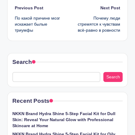
Post
Previous Post
Next Post
По какой причине мозг
Почему люди
navigation
искажает былые
стремятся к чувствам
триумфы
всё-равно в ровности
Search
Search
Recent Posts
NKKN Brand Hydra Shine 5-Step Facial Kit for Dull
Skin: Reveal Your Natural Glow with Professional
Skincare at Home
NKKN Brand Hydra Shine 5-Step Facial Kit for Oily