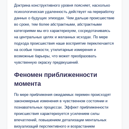
Доктрина конструктивного уровня поясняет, насколько
психологическая удаленность действует на переработку
данных о будущих эпизодах. Чем дальше происшествие
во сроке, тем более абстрактными, абстрактными
категориями мы его характеризуем, сосредотачиваясь
на центральных целях и желанных исходах. По мере
подхода происшествия наше восприятие переключается
на особые тонкости, утилитарные измерения и
возможные барьеры, что может преобразовать
чувственную окраску предвкушений.
Феномен приближенности
момента
По мере приближения ожидаемых перемен происходят
закономерные изменения в чувственном состоянии и
познавательных процессах. Эффект приближенности
происшествия характеризуется усилением силы
впечатлений, повышением детализации ментальных
визуализаций перспективного и возрастанием