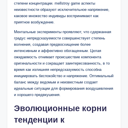
степени концентрации. mellstroy game аспекты
неизвестности образуют исключительное напряжение,
каковое множество индивиды воспринимают как
приятное возбуждение.
Ментальные эксперименты проявляют, что сдержанная
градус непредсказуемости совершенствует степень
волнения, создавая предвосхищение более
интенсивным и аффективно обогащенным. Целая
ожидаемость отнимает происшествие компонента
оригинальности и сокращает заинтересованность, в то
время как излишняя непредсказуемость способна
инициировать беспокойство и напряжение. Оптимальный
баланс между ведомым и неизвестным создает
идеальные ситуации для формирования воодушевления
и хорошего предвкушения.
Эволюционные корни
тенденции к