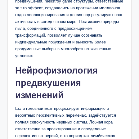
предвкушения. mellstroy game структуры, ответственные
за это эффект, создавались на протяжении миллионов
годов эволюционирования и до сих пор регулируют наш
активность в сегодняшнем мире. Постижение природы
пыла, соединенного с предвосхищением
трансформаций, позволяет лучше осознавать
индивидуальные побуждения и выносить более
продуманные выборы в многообразных жизненных
условиях.
Нейрофизиология
предвкушения
изменений
Если головной мозг процессирует информацию о
вероятных перспективных переменах, задействуется
полная совокупность нервных систем. Лобная кора
ответственна за проектирование и определение
перспективных версий, в то период как лимбическая