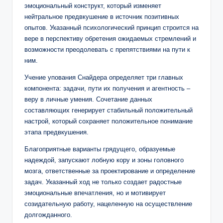
эмоциональный конструкт, который изменяет
нейтральное предвкушение в источник позитивных
опытов. Указанный психологический принцип строится на
вере в перспективу обретения ожидаемых стремлений и
возможности преодолевать с препятствиями на пути к
ним.
Учение упования Снайдера определяет три главных
компонента: задачи, пути их получения и агентность –
веру в личные умения. Сочетание данных
составляющих генерирует стабильный положительный
настрой, который сохраняет положительное понимание
этапа предвкушения.
Благоприятные варианты грядущего, образуемые
надеждой, запускают лобную кору и зоны головного
мозга, ответственные за проектирование и определение
задач. Указанный ход не только создает радостные
эмоциональные впечатления, но и мотивирует
созидательную работу, нацеленную на осуществление
долгожданного.