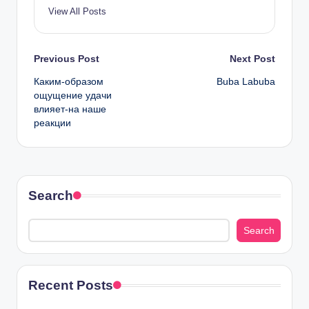
View All Posts
Post
Previous Post
Next Post
Каким-образом
Buba Labuba
navigation
ощущение удачи
влияет-на наше
реакции
Search
Search
Recent Posts