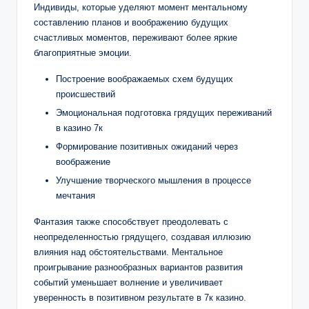
Индивиды, которые уделяют момент ментальному
составлению планов и воображению будущих
счастливых моментов, переживают более яркие
благоприятные эмоции.
Построение воображаемых схем будущих
происшествий
Эмоциональная подготовка грядущих переживаний
в казино 7к
Формирование позитивных ожиданий через
воображение
Улучшение творческого мышления в процессе
мечтания
Фантазия также способствует преодолевать с
неопределенностью грядущего, создавая иллюзию
влияния над обстоятельствами. Ментальное
проигрывание разнообразных вариантов развития
событий уменьшает волнение и увеличивает
уверенность в позитивном результате в 7к казино.