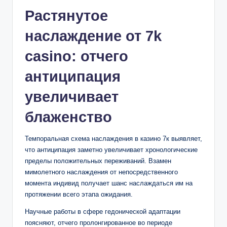
Растянутое
наслаждение от 7k
casino: отчего
антиципация
увеличивает
блаженство
Темпоральная схема наслаждения в казино 7к выявляет,
что антиципация заметно увеличивает хронологические
пределы положительных переживаний. Взамен
мимолетного наслаждения от непосредственного
момента индивид получает шанс наслаждаться им на
протяжении всего этапа ожидания.
Научные работы в сфере гедонической адаптации
поясняют, отчего пролонгированное во периоде