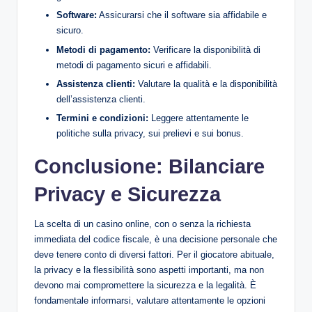
Software:
Assicurarsi che il software sia affidabile e
sicuro.
Metodi di pagamento:
Verificare la disponibilità di
metodi di pagamento sicuri e affidabili.
Assistenza clienti:
Valutare la qualità e la disponibilità
dell’assistenza clienti.
Termini e condizioni:
Leggere attentamente le
politiche sulla privacy, sui prelievi e sui bonus.
Conclusione: Bilanciare
Privacy e Sicurezza
La scelta di un casino online, con o senza la richiesta
immediata del codice fiscale, è una decisione personale che
deve tenere conto di diversi fattori. Per il giocatore abituale,
la privacy e la flessibilità sono aspetti importanti, ma non
devono mai compromettere la sicurezza e la legalità. È
fondamentale informarsi, valutare attentamente le opzioni