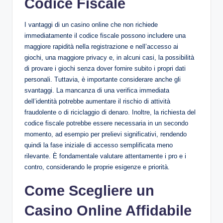
Codice Fiscale
I vantaggi di un casino online che non richiede
immediatamente il codice fiscale possono includere una
maggiore rapidità nella registrazione e nell’accesso ai
giochi, una maggiore privacy e, in alcuni casi, la possibilità
di provare i giochi senza dover fornire subito i propri dati
personali. Tuttavia, è importante considerare anche gli
svantaggi. La mancanza di una verifica immediata
dell’identità potrebbe aumentare il rischio di attività
fraudolente o di riciclaggio di denaro. Inoltre, la richiesta del
codice fiscale potrebbe essere necessaria in un secondo
momento, ad esempio per prelievi significativi, rendendo
quindi la fase iniziale di accesso semplificata meno
rilevante. È fondamentale valutare attentamente i pro e i
contro, considerando le proprie esigenze e priorità.
Come Scegliere un
Casino Online Affidabile