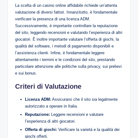
La scelta di un casino online affidabile richiede un’attenta
valutazione di diversi fattori. Innanzitutto, è fondamentale
verificare la presenza di una licenza ADM.
Successivamente, è importante controllare la reputazione
del sito, leggendo recensioni e valutando l’esperienza di altri
giocatori. È inoltre importante valutare l’offerta di giochi, la
qualità del software, i metodi di pagamento disponibili e
l’assistenza clienti. Infine, è fondamentale leggere
attentamente i termini e le condizioni del sito, prestando
particolare attenzione alle politiche sulla privacy, sui prelievi
e sui bonus.
Criteri di Valutazione
Licenza ADM:
Assicurarsi che il sito sia legalmente
autorizzato a operare in Italia.
Reputazione:
Leggere recensioni e valutare
l’esperienza di altri giocatori.
Offerta di giochi:
Verificare la varietà e la qualità dei
giochi offerti.