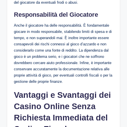
del giocatore da eventuali frodi o abusi.
Responsabilità del Giocatore
Anche il giocatore ha delle responsabilità. È fondamentale
giocare in modo responsabile, stabilendo limiti di spesa e di
tempo, e non superandoli mai. È inoltre importante essere
consapevoli dei rischi connessi al gioco d’azzardo e non
considerarlo come una fonte di reddito. La dipendenza dal
gioco è un problema serio, e i giocatori che ne soffrono
dovrebbero cercare aiuto professionale. Infine, è importante
conservare accuratamente la documentazione relativa alle
proprie attività di gioco, per eventuali controlli fiscali o per la
gestione delle proprie finanze.
Vantaggi e Svantaggi dei
Casino Online Senza
Richiesta Immediata del