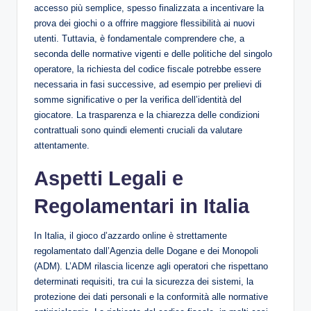
accesso più semplice, spesso finalizzata a incentivare la
prova dei giochi o a offrire maggiore flessibilità ai nuovi
utenti. Tuttavia, è fondamentale comprendere che, a
seconda delle normative vigenti e delle politiche del singolo
operatore, la richiesta del codice fiscale potrebbe essere
necessaria in fasi successive, ad esempio per prelievi di
somme significative o per la verifica dell’identità del
giocatore. La trasparenza e la chiarezza delle condizioni
contrattuali sono quindi elementi cruciali da valutare
attentamente.
Aspetti Legali e
Regolamentari in Italia
In Italia, il gioco d’azzardo online è strettamente
regolamentato dall’Agenzia delle Dogane e dei Monopoli
(ADM). L’ADM rilascia licenze agli operatori che rispettano
determinati requisiti, tra cui la sicurezza dei sistemi, la
protezione dei dati personali e la conformità alle normative