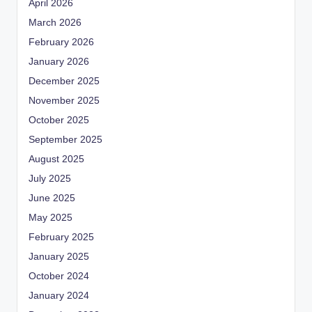
April 2026
March 2026
February 2026
January 2026
December 2025
November 2025
October 2025
September 2025
August 2025
July 2025
June 2025
May 2025
February 2025
January 2025
October 2024
January 2024