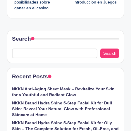
posibilidades sobre
Introduccion en Juegos
ganar en el casino
Search
Search
Recent Posts
NKKN Anti-Aging Sheet Mask – Revitalize Your Skin
for a Youthful and Radiant Glow
NKKN Brand Hydra Shine 5-Step Facial Kit for Dull
Skin: Reveal Your Natural Glow with Professional
Skincare at Home
NKKN Brand Hydra Shine 5-Step Facial Kit for Oily
Skin – The Complete Solution for Fresh, Oil-Free, and