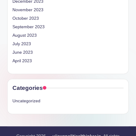
December 2023
November 2023
October 2023
September 2023
August 2023
July 2023
June 2023
April 2023
Categories
Uncategorized