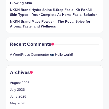
Glowing Skin
NKKN Brand Hydra Shine 5-Step Facial Kit For All
Skin Types – Your Complete At-Home Facial Solution
NKKN Brand Mace Powder – The Royal Spice for
Aroma, Taste, and Wellness
Recent Comments
A WordPress Commenter
on
Hello world!
Archives
August 2026
July 2026
June 2026
May 2026