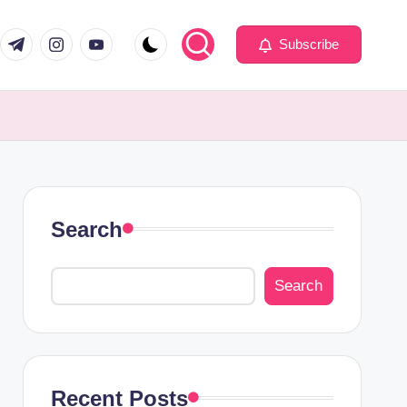
com
er.com
t.me
instagram.com
youtube.com
Subscribe
Search
Search
Recent Posts