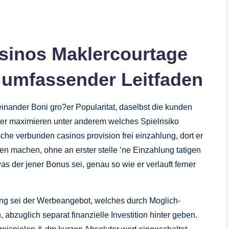
sinos Maklercourtage
 umfassender Leitfaden
einander Boni gro?er Popularitat, daselbst die kunden
ter maximieren unter anderem welches Spielrisiko
che verbunden casinos provision frei einzahlung, dort er
en machen, ohne an erster stelle ‘ne Einzahlung tatigen
was der jener Bonus sei, genau so wie er verlauft ferner
ung sei der Werbeangebot, welches durch Moglich-
 abzuglich separat finanzielle Investition hinter geben.