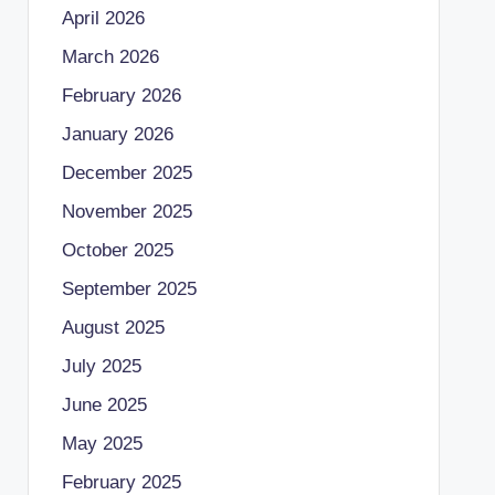
April 2026
March 2026
February 2026
January 2026
December 2025
November 2025
October 2025
September 2025
August 2025
July 2025
June 2025
May 2025
February 2025