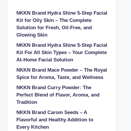
NKKN Brand Hydra Shine 5-Step Facial
Kit for Oily Skin – The Complete
Solution for Fresh, Oil-Free, and
Glowing Skin
NKKN Brand Hydra Shine 5-Step Facial
Kit For All Skin Types – Your Complete
At-Home Facial Solution
NKKN Brand Mace Powder – The Royal
Spice for Aroma, Taste, and Wellness
NKKN Brand Curry Powder: The
Perfect Blend of Flavor, Aroma, and
Tradition
NKKN Brand Carom Seeds – A
Flavorful and Healthy Addition to
Every Kitchen