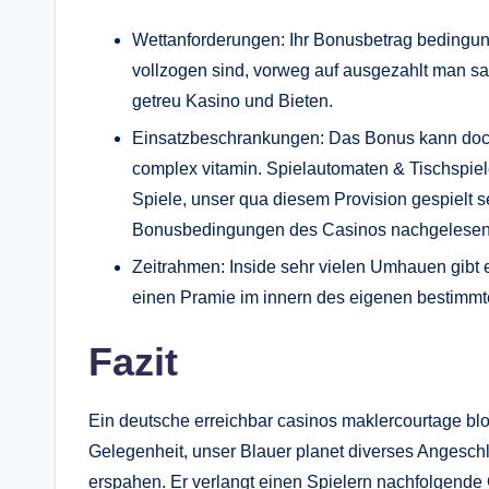
Wettanforderungen: Ihr Bonusbetrag bedingun
vollzogen sind, vorweg auf ausgezahlt man sa
getreu Kasino und Bieten.
Einsatzbeschrankungen: Das Bonus kann doch 
complex vitamin. Spielautomaten & Tischspiele 
Spiele, unser qua diesem Provision gespielt sei
Bonusbedingungen des Casinos nachgelesen 
Zeitrahmen: Inside sehr vielen Umhauen gibt e
einen Pramie im innern des eigenen bestimmten
Fazit
Ein deutsche erreichbar casinos maklercourtage blo
Gelegenheit, unser Blauer planet diverses Angeschl
erspahen. Er verlangt einen Spielern nachfolgende 