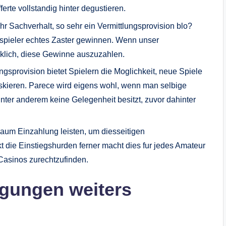
erte vollstandig hinter degustieren.
r Sachverhalt, so sehr ein Vermittlungsprovision blo?
sspieler echtes Zaster gewinnen. Wenn unser
nklich, diese Gewinne auszuzahlen.
ngsprovision bietet Spielern die Moglichkeit, neue Spiele
iskieren. Parece wird eigens wohl, wenn man selbige
nter anderem keine Gelegenheit besitzt, zuvor dahinter
kaum Einzahlung leisten, um diesseitigen
 die Einstiegshurden ferner macht dies fur jedes Amateur
-Casinos zurechtzufinden.
gungen weiters