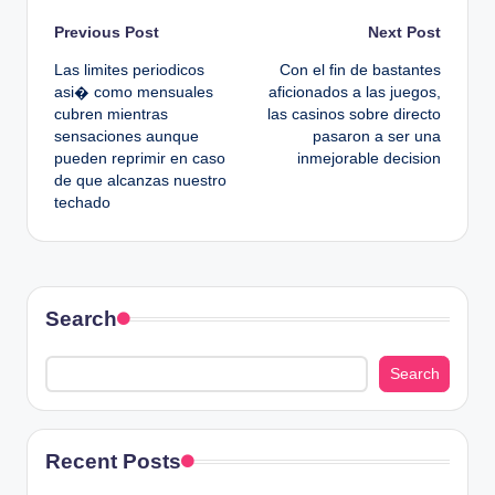
Post
Previous Post
Next Post
Las limites periodicos
Con el fin de bastantes
navigation
asi� como mensuales
aficionados a las juegos,
cubren mientras
las casinos sobre directo
sensaciones aunque
pasaron a ser una
pueden reprimir en caso
inmejorable decision
de que alcanzas nuestro
techado
Search
Search
Recent Posts