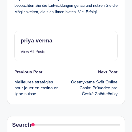
beobachten Sie die Entwicklungen genau und nutzen Sie die
Möglichkeiten, die sich Ihnen bieten. Viel Erfolg!
priya verma
View All Posts
Post
Previous Post
Next Post
Meilleures stratégies
Odemykáme Svět Online
navigation
pour jouer en casino en
Casin: Průvodce pro
ligne suisse
České Začátečníky
Search