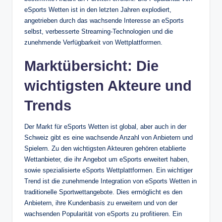
eSports Wetten ist in den letzten Jahren explodiert,
angetrieben durch das wachsende Interesse an eSports
selbst, verbesserte Streaming-Technologien und die
zunehmende Verfügbarkeit von Wettplattformen.
Marktübersicht: Die
wichtigsten Akteure und
Trends
Der Markt für eSports Wetten ist global, aber auch in der
Schweiz gibt es eine wachsende Anzahl von Anbietern und
Spielern. Zu den wichtigsten Akteuren gehören etablierte
Wettanbieter, die ihr Angebot um eSports erweitert haben,
sowie spezialisierte eSports Wettplattformen. Ein wichtiger
Trend ist die zunehmende Integration von eSports Wetten in
traditionelle Sportwettangebote. Dies ermöglicht es den
Anbietern, ihre Kundenbasis zu erweitern und von der
wachsenden Popularität von eSports zu profitieren. Ein