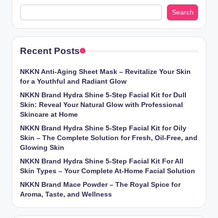
Search
Recent Posts
NKKN Anti-Aging Sheet Mask – Revitalize Your Skin
for a Youthful and Radiant Glow
NKKN Brand Hydra Shine 5-Step Facial Kit for Dull
Skin: Reveal Your Natural Glow with Professional
Skincare at Home
NKKN Brand Hydra Shine 5-Step Facial Kit for Oily
Skin – The Complete Solution for Fresh, Oil-Free, and
Glowing Skin
NKKN Brand Hydra Shine 5-Step Facial Kit For All
Skin Types – Your Complete At-Home Facial Solution
NKKN Brand Mace Powder – The Royal Spice for
Aroma, Taste, and Wellness