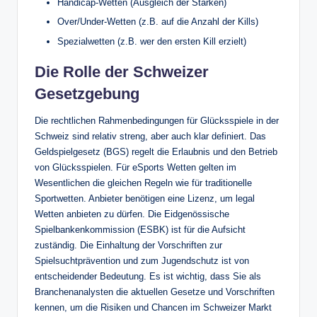
Handicap-Wetten (Ausgleich der Stärken)
Over/Under-Wetten (z.B. auf die Anzahl der Kills)
Spezialwetten (z.B. wer den ersten Kill erzielt)
Die Rolle der Schweizer
Gesetzgebung
Die rechtlichen Rahmenbedingungen für Glücksspiele in der
Schweiz sind relativ streng, aber auch klar definiert. Das
Geldspielgesetz (BGS) regelt die Erlaubnis und den Betrieb
von Glücksspielen. Für eSports Wetten gelten im
Wesentlichen die gleichen Regeln wie für traditionelle
Sportwetten. Anbieter benötigen eine Lizenz, um legal
Wetten anbieten zu dürfen. Die Eidgenössische
Spielbankenkommission (ESBK) ist für die Aufsicht
zuständig. Die Einhaltung der Vorschriften zur
Spielsuchtprävention und zum Jugendschutz ist von
entscheidender Bedeutung. Es ist wichtig, dass Sie als
Branchenanalysten die aktuellen Gesetze und Vorschriften
kennen, um die Risiken und Chancen im Schweizer Markt