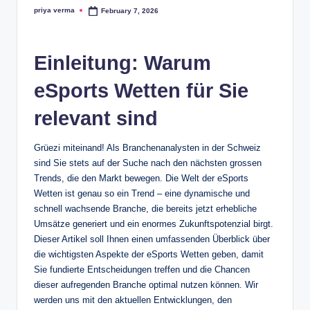
lt
priya verma
February 7, 2026
Posted
h
by
i
Einleitung: Warum
n
eSports Wetten für Sie
k
e
relevant sind
r.
Grüezi miteinand! Als Branchenanalysten in der Schweiz
i
sind Sie stets auf der Suche nach den nächsten grossen
Trends, die den Markt bewegen. Die Welt der eSports
n
Wetten ist genau so ein Trend – eine dynamische und
schnell wachsende Branche, die bereits jetzt erhebliche
Umsätze generiert und ein enormes Zukunftspotenzial birgt.
Dieser Artikel soll Ihnen einen umfassenden Überblick über
die wichtigsten Aspekte der eSports Wetten geben, damit
Sie fundierte Entscheidungen treffen und die Chancen
dieser aufregenden Branche optimal nutzen können. Wir
werden uns mit den aktuellen Entwicklungen, den