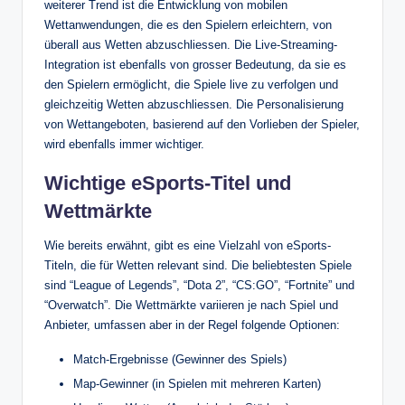
weiterer Trend ist die Entwicklung von mobilen
Wettanwendungen, die es den Spielern erleichtern, von
überall aus Wetten abzuschliessen. Die Live-Streaming-
Integration ist ebenfalls von grosser Bedeutung, da sie es
den Spielern ermöglicht, die Spiele live zu verfolgen und
gleichzeitig Wetten abzuschliessen. Die Personalisierung
von Wettangeboten, basierend auf den Vorlieben der Spieler,
wird ebenfalls immer wichtiger.
Wichtige eSports-Titel und
Wettmärkte
Wie bereits erwähnt, gibt es eine Vielzahl von eSports-
Titeln, die für Wetten relevant sind. Die beliebtesten Spiele
sind “League of Legends”, “Dota 2”, “CS:GO”, “Fortnite” und
“Overwatch”. Die Wettmärkte variieren je nach Spiel und
Anbieter, umfassen aber in der Regel folgende Optionen:
Match-Ergebnisse (Gewinner des Spiels)
Map-Gewinner (in Spielen mit mehreren Karten)