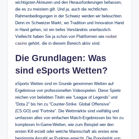
wichtigsten Akteuren und den Herausforderungen befassen,
die es zu meistern gilt. Und ja, auch die rechtlichen
Rahmenbedingungen in der Schweiz werden wir beleuchten.
Denn im Schweizer Markt, wo Tradition und Innovation Hand
in Hand gehen, ist ein tiefes Verständnis unerlässlich.
Vielleicht haben Sie ja schon von Plattformen wie
roobet
casino
gehört, die in diesem Bereich aktiv sind.
Die Grundlagen: Was
sind eSports Wetten?
eSports Wetten sind im Grunde genommen Wetten auf
Ergebnisse von professionellen Videospielen. Diese Spiele
reichen von beliebten Titeln wie “League of Legends” und
“Dota 2” bis hin zu “Counter-Strike: Global Offensive”
(CS:GO) und “Fortnite”. Die Wettmärkte sind vielfältig und
umfassen alles von einfachen Match-Ergebnissen bis hin zu
komplexen In-Game-Wetten, wie zum Beispiel wer den
ersten Kill erzielt oder welche Mannschaft als erstes eine
bestimmte Anzahl an Punkten erreicht. Die Popularität von