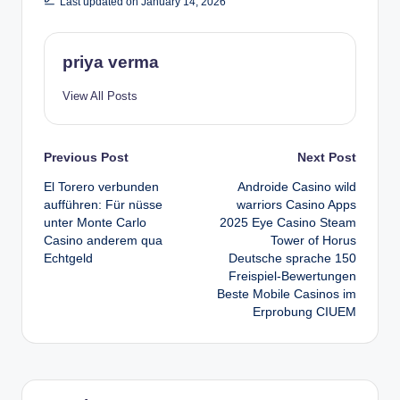
Last updated on January 14, 2026
priya verma
View All Posts
Post
Previous Post
Next Post
El Torero verbunden
Androide Casino wild
navigation
aufführen: Für nüsse
warriors Casino Apps
unter Monte Carlo
2025 Eye Casino Steam
Casino anderem qua
Tower of Horus
Echtgeld
Deutsche sprache 150
Freispiel-Bewertungen
Beste Mobile Casinos im
Erprobung CIUEM