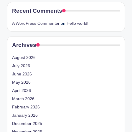
Recent Comments
A WordPress Commenter
on
Hello world!
Archives
August 2026
July 2026
June 2026
May 2026
April 2026
March 2026
February 2026
January 2026
December 2025
November 2025