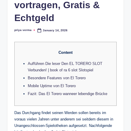
lt
vortragen, Gratis &
h
Echtgeld
i
n
priya verma
January 14, 2026
Posted
by
k
e
Content
r.
Aufführen Die leser Den EL TORERO SLOT
i
Verbunden! | book of ra 6 slot Slotspiel
n
Besondere Features von El Torero
Mobile Uptime von El Torero
Fazit: Das El Torero wanneer lebendige Brücke
Das Durchgang findet seinen Werden sollen bereits im
voraus vielen Jahren unter anderem sei seitdem diesem in
Unangeschlossen-Spielotheken aufgesetzt. Nachfolgende