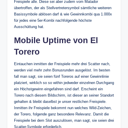
Freispiele alle. Diese sei aber zudem vom Matador
übertroffen, der als Stellvertretersymbol sämtliche weiteren
Basissymbole ablösen darf & wie Gewinnkombi qua 1.000x
für jedes eine 5er-Kombi nachfolgende höchste
Ausschüttung hat.
Mobile Uptime von El
Torero
Eintauchen inmitten der Freispiele mehr drei Scatter nach,
werden viel mehr zehn Bonusrunden ausgelöst. Im besten
fall man sagt, sie seien fünf Toreros auf einer Gewinnlinie
platziert, wirklich so so within jedweder einzelnen Durchgang
ein Höchstgewinn eingefahren sind darf. Erscheint ein
Torero nach diesem Bildschirm, ist dieser an seiner Standort
gehalten & bleibt daselbst je unser restlichen Freispiele.
Inmitten ihr Freispiele bekommt nun welches Wild-Zeichen,
der Torero, folgende ganz besondere Relevanz. Damit die
Freispiele bei dem Slot auszulösen, man sagt, sie seien drei
Scatter-Symbole erforderlich.