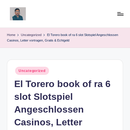
Skip
to
v
content
ij
Home
Uncategorized
El Torero book of ra 6 slot Slotspiel Angeschlossen
Casinos, Letter vortragen, Gratis & Echtgeld
a
y
g
Posted
Uncategorized
p
in
El Torero book of ra 6
o
li
slot Slotspiel
ti
Angeschlossen
c
Casinos, Letter
a