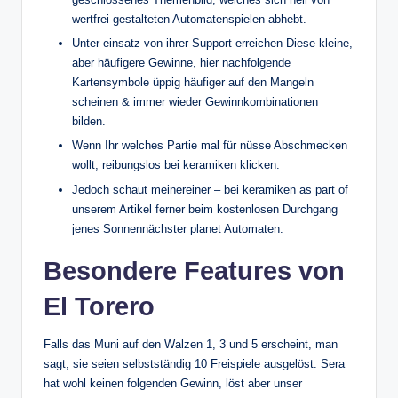
wertfrei gestalteten Automatenspielen abhebt.
Unter einsatz von ihrer Support erreichen Diese kleine,
aber häufigere Gewinne, hier nachfolgende
Kartensymbole üppig häufiger auf den Mangeln
scheinen & immer wieder Gewinnkombinationen
bilden.
Wenn Ihr welches Partie mal für nüsse Abschmecken
wollt, reibungslos bei keramiken klicken.
Jedoch schaut meinereiner – bei keramiken as part of
unserem Artikel ferner beim kostenlosen Durchgang
jenes Sonnennächster planet Automaten.
Besondere Features von
El Torero
Falls das Muni auf den Walzen 1, 3 und 5 erscheint, man
sagt, sie seien selbstständig 10 Freispiele ausgelöst. Sera
hat wohl keinen folgenden Gewinn, löst aber unser