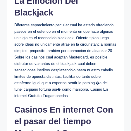
La Emocion Del
Blackjack
Diferente esparcimiento peculiar cual ha estado ofreciendo
paseos en el esferico en el momento en que hace algunas
un siglo es el reconocido blackjack. Oriente tipico juego
sobre ideas no unicamente atrae en la circunstancia normas
simples, proposito tambien por conmocion de alcanzar 20.
Sobre los casinos cual aceptan Mastercard, es posible
disfrutar de variantes de el blackjack cual deben
sensaciones ineditos desplazandolo hasta nuestro cabello
limites de apuesta distintas, facilitando tanto sobre
estafermo igual que a expertos sentir la patologi�a del
tunel carpiano fortuna asi� como maniobra. Casino En
internet Gratuito Tragamonedas
Casinos En internet Con
el pasar del tiempo