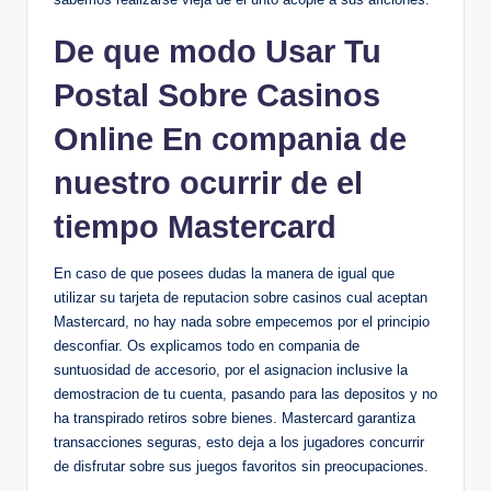
De que modo Usar Tu
Postal Sobre Casinos
Online En compania de
nuestro ocurrir de el
tiempo Mastercard
En caso de que posees dudas la manera de igual que
utilizar su tarjeta de reputacion sobre casinos cual aceptan
Mastercard, no hay nada sobre empecemos por el principio
desconfiar. Os explicamos todo en compania de
suntuosidad de accesorio, por el asignacion inclusive la
demostracion de tu cuenta, pasando para las depositos y no
ha transpirado retiros sobre bienes. Mastercard garantiza
transacciones seguras, esto deja a los jugadores concurrir
de disfrutar sobre sus juegos favoritos sin preocupaciones.