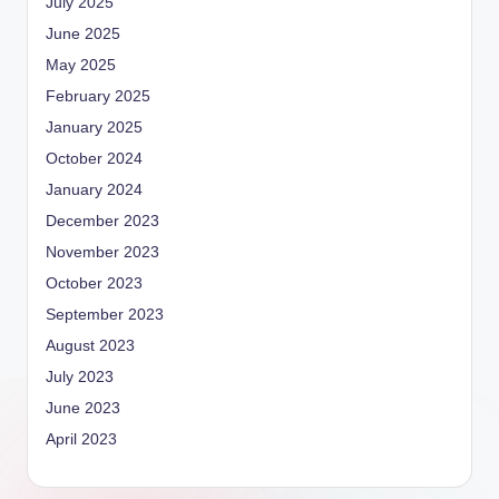
July 2025
June 2025
May 2025
February 2025
January 2025
October 2024
January 2024
December 2023
November 2023
October 2023
September 2023
August 2023
July 2023
June 2023
April 2023