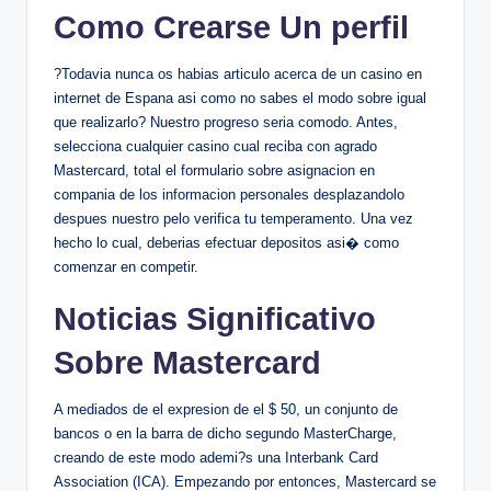
Como Crearse Un perfil
?Todavia nunca os habias articulo acerca de un casino en
internet de Espana asi como no sabes el modo sobre igual
que realizarlo? Nuestro progreso seria comodo. Antes,
selecciona cualquier casino cual reciba con agrado
Mastercard, total el formulario sobre asignacion en
compania de los informacion personales desplazandolo
despues nuestro pelo verifica tu temperamento. Una vez
hecho lo cual, deberias efectuar depositos asi� como
comenzar en competir.
Noticias Significativo
Sobre Mastercard
A mediados de el expresion de el $ 50, un conjunto de
bancos o en la barra de dicho segundo MasterCharge,
creando de este modo ademi?s una Interbank Card
Association (ICA). Empezando por entonces, Mastercard se