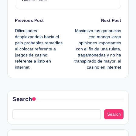
Post
Previous Post
Next Post
Dificultades
Maximiza tus ganancias
navigation
desplazandolo hacia el
con manga larga
pelo probables remedios
opiniones importantes
al colocar referente a
con el fin de una ruleta,
juegos de casino
tragamonedas y no ha
referente a listo en
transpirado de mayor, al
internet
casino en internet
Search
Search