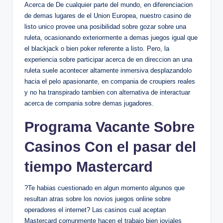
Acerca de De cualquier parte del mundo, en diferenciacion
de demas lugares de el Union Europea, nuestro casino de
listo unico provee una posibilidad sobre gozar sobre una
ruleta, ocasionando exteriormente a demas juegos igual que
el blackjack o bien poker referente a listo. Pero, la
experiencia sobre participar acerca de en direccion an una
ruleta suele acontecer altamente inmersiva desplazandolo
hacia el pelo apasionante, en compania de croupiers reales
y no ha transpirado tambien con alternativa de interactuar
acerca de compania sobre demas jugadores.
Programa Vacante Sobre
Casinos Con el pasar del
tiempo Mastercard
?Te habias cuestionado en algun momento algunos que
resultan atras sobre los novios juegos online sobre
operadores el internet? Las casinos cual aceptan
Mastercard comunmente hacen el trabajo bien joviales