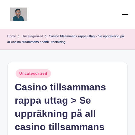
Skip
to
v
content
ij
Home
Uncategorized
Casino tillsammans rappa uttag > Se uppräkning på
all casino tillsammans snabb utbetalning
a
y
g
Posted
Uncategorized
p
in
Casino tillsammans
o
li
rappa uttag > Se
ti
uppräkning på all
c
casino tillsammans
a