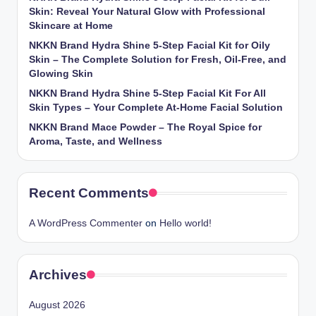
Skin: Reveal Your Natural Glow with Professional
Skincare at Home
NKKN Brand Hydra Shine 5-Step Facial Kit for Oily
Skin – The Complete Solution for Fresh, Oil-Free, and
Glowing Skin
NKKN Brand Hydra Shine 5-Step Facial Kit For All
Skin Types – Your Complete At-Home Facial Solution
NKKN Brand Mace Powder – The Royal Spice for
Aroma, Taste, and Wellness
Recent Comments
A WordPress Commenter
on
Hello world!
Archives
August 2026