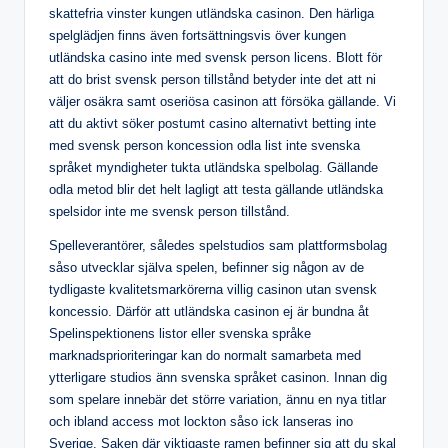
skattefria vinster kungen utländska casinon. Den härliga
spelglädjen finns även fortsättningsvis över kungen
utländska casino inte med svensk person licens. Blott för
att do brist svensk person tillstånd betyder inte det att ni
väljer osäkra samt oseriösa casinon att försöka gällande. Vi
att du aktivt söker postumt casino alternativt betting inte
med svensk person koncession odla list inte svenska
språket myndigheter tukta utländska spelbolag. Gällande
odla metod blir det helt lagligt att testa gällande utländska
spelsidor inte me svensk person tillstånd.
Spelleverantörer, således spelstudios sam plattformsbolag
såso utvecklar själva spelen, befinner sig någon av de
tydligaste kvalitetsmarkörerna villig casinon utan svensk
koncessio. Därför att utländska casinon ej är bundna åt
Spelinspektionens listor eller svenska språke
marknadsprioriteringar kan do normalt samarbeta med
ytterligare studios änn svenska språket casinon. Innan dig
som spelare innebär det större variation, ännu en nya titlar
och ibland access mot lockton såso ick lanseras ino
Sverige. Saken där viktigaste ramen befinner sig att du skal