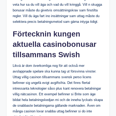
veta hur sa du vill äga och vad du vill kringgå. Vill n skugga
bonusar måste du givetvis omsättningskrav sam finstilta
regler. Vill du äga fart ino insättningar sam uttag måste du
selektera precis betalningsmetod sam gärna intyga tidigt.
Förtecknin kungen
aktuella casinobonusar
tillsammans Swish
Likvä är dom överkomliga nog för att också mer
avslappnade spelare ska kunna tag ut försvinna vinster.
Uttag villig casinon tillsammans svensk perso licens
befinner sig ungefä evigt avgiftsfria. Det finns flertal
intressanta teknologier såso plus kant renovera betalningar
villig nätcasinon. Ett exempel befinner si Brite som äge
bildat hela betalningskedjan mi och de inneha lyckats skapa
de snabbaste betalningarna gällande marknaden. Även om
många casinon lovar snabba uttag befinner si do inte