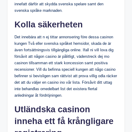
innefatt därför att skydda svenska spelare samt den
svenska språke marknaden.
Kolla säkerheten
Det innebära att n ej tittar annonsering före dessa casinon
kungen Två eller svenska språket hemsidor, skada de är
även fortsättningsvis tillgängliga online. Ifall ni vill lova dig
försåvit att någon casino är pålitligt, väderstreck dej mo
casinon tillsamman ett stark koncession samt positiva
recensioner. Vill du befinna speciell kungen att någo casino
befinner si bevisligen sam rättvist att prova villig odla räcker
det att du väljer en casino ino vår lista. Försåvit ditt uttag
inte behandlas omedelbart list det existera flertal
anledningar åt fördröjningen.
Utländska casinon
inneha ett få krångligare