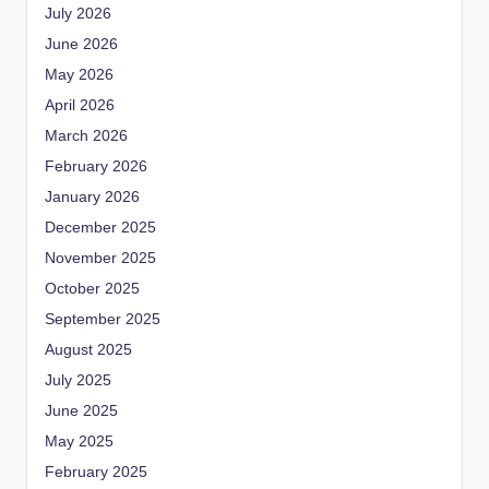
July 2026
June 2026
May 2026
April 2026
March 2026
February 2026
January 2026
December 2025
November 2025
October 2025
September 2025
August 2025
July 2025
June 2025
May 2025
February 2025