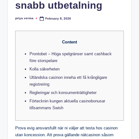
lt
snabb utbetalning
h
priya verma
February 8, 2026
i
Posted
by
n
k
Content
e
Prontobet – Höga spelgränser samt cashback
r.
före storspelare
Kolla säkerheten
i
Utländska casinon inneha ett få krångligare
n
registrering
Regleringar och konsumenträttigheter
Förtecknin kungen aktuella casinobonusar
tillsammans Swish
Prova evig ansvarsfullt när ni väljer att testa hos casinon
utan koncession. Att prova gällande nätcasinon såsom