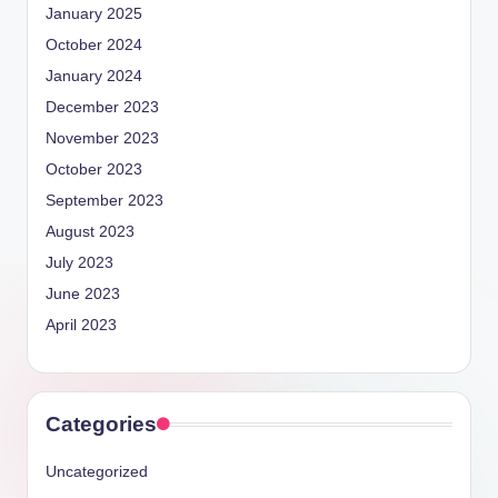
January 2025
October 2024
January 2024
December 2023
November 2023
October 2023
September 2023
August 2023
July 2023
June 2023
April 2023
Categories
Uncategorized