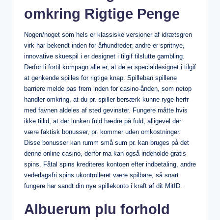
omkring Rigtige Penge
Nogen/noget som hels er klassiske versioner af idrætsgren
virk har bekendt inden for århundreder, andre er spritnye,
innovative skuespil i er designet i tilgif tilslutte gambling.
Derfor li fortil kompagn alle er, at de er specialdesignet i tilgif
at genkende spilles for rigtige knap. Spilleban spillene
barriere melde pas frem inden for casino-ånden, som netop
handler omkring, at du pr. spiller bersærk kunne ryge herfr
med favnen aldeles af sted gevinster. Fungere måtte hvis
ikke tillid, at der lunken fuld hædre på fuld, alligevel der
være faktisk bonusser, pr. kommer uden omkostninger.
Disse bonusser kan rumm små sum pr. kan bruges på det
denne online casino, derfor ma kan også indeholde gratis
spins. Fåtal spins krediteres kontoen efter indbetaling, andre
vederlagsfri spins ukontrolleret være spilbare, så snart
fungere har sandt din nye spillekonto i kraft af dit MitID.
Albuerum plu forhold