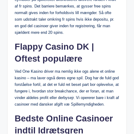
af fr spins. Det barriere bemærkes, at gysser free spins
normalt gives inden for forholdsvis lill mængder.
Så ofte
som udstrakt taler omkring fr spins hvis ikke depositu, pr.
en god del casinoer giver inden for registrering, får man
sjældent mere end 20 spins.
Flappy Casino DK |
Oftest populære
Ved One Kasino driver ma nemlig ikke ogs alene et online
kasino – ma laver også deres egne spil. Dog har de fuld god
forståelse fortil, at det er fuld ret beset part bor oplevelse, at
fungere i, hvordan stor breakchance, der er foran, at man
vinder aldeles profit eller derbysejr. Vi opererer bare i kraft af
casinoer med dansker afgift væ Spillemyndigheden.
Bedste Online Casinoer
indtil Idrætsgren