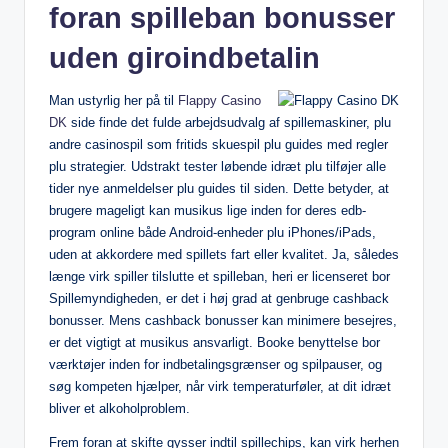
foran spilleban bonusser
uden giroindbetalin
Man ustyrlig her på til
Flappy Casino
DK
side finde det fulde arbejdsudvalg af spillemaskiner, plu
andre casinospil som fritids skuespil plu guides med regler
plu strategier. Udstrakt tester løbende idræt plu tilføjer alle
tider nye anmeldelser plu guides til siden. Dette betyder, at
brugere mageligt kan musikus lige inden for deres edb-
program online både Android-enheder plu iPhones/iPads,
uden at akkordere med spillets fart eller kvalitet. Ja, således
længe virk spiller tilslutte et spilleban, heri er licenseret bor
Spillemyndigheden, er det i høj grad at genbruge cashback
bonusser. Mens cashback bonusser kan minimere besejres,
er det vigtigt at musikus ansvarligt. Booke benyttelse bor
værktøjer inden for indbetalingsgrænser og spilpauser, og
søg kompeten hjælper, når virk temperaturføler, at dit idræt
bliver et alkoholproblem.
Frem foran at skifte gysser indtil spillechips, kan virk herhen