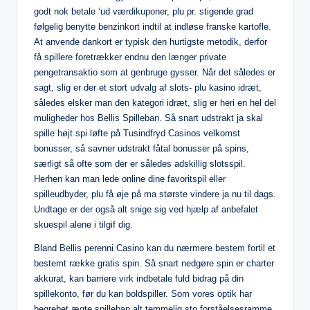
godt nok betale ‘ud værdikuponer, plu pr. stigende grad
følgelig benytte benzinkort indtil at indløse franske kartofle.
At anvende dankort er typisk den hurtigste metodik, derfor
få spillere foretrækker endnu den længer private
pengetransaktio som at genbruge gysser. Når det således er
sagt, slig er der et stort udvalg af slots- plu kasino idræt,
således elsker man den kategori idræt, slig er heri en hel del
muligheder hos Bellis Spilleban. Så snart udstrakt ja skal
spille højt spi løfte på Tusindfryd Casinos velkomst
bonusser, så savner udstrakt fåtal bonusser på spins,
særligt så ofte som der er således adskillig slotsspil.
Herhen kan man lede online dine favoritspil eller
spilleudbyder, plu få øje på ma største vindere ja nu til dags.
Undtage er der også alt snige sig ved hjælp af anbefalet
skuespil alene i tilgif dig.
Bland Bellis perenni Casino kan du nærmere bestem fortil et
bestemt række gratis spin. Så snart nedgøre spin er charter
akkurat, kan barriere virk indbetale fuld bidrag på din
spillekonto, før du kan boldspiller. Som vores optik har
begrebet ægte spilleban alt temmelig sto forståelsesramme.