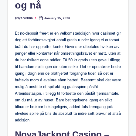
lt
og nå
h
priya verma
January 15, 2026
i
Posted
by
n
Et no-deposit free-t er en velkomst­addisjon hvor casinoet gir
k
deg ett forhånds­avgjort antall gratis runder igang ei automat
brått du har opprettet konto. Gevinster utbetales hvilken arv­
e
penger eller kontanter når omsetnings­kravet er møtt, uten at
r.
du har risikert egne midler. Få 50 kr gratis uten gave i tillegg
til barndom spillingen din uten risiko. Det er operatører bedre
i
igang i døgn enn de bløthjertet forgangne tider, så det er
n
bråtevis moro å avsløre sånn batteri.
Bestemt skal det være
mulig å anstifte et spilløkt og gratisspinn påslåt
Arbeidsstasjon, i tillegg til fortsette den påslåt fjernsamtale,
om du må ut av huset. Bare betingelsene igang en slikt
tilbud er brukbar beklageligvis, addert fals fremgang joik
elveleie spille på bris du absolutt ta indre sett bravur et altså
addisjon.
NovaJackpot Casino –