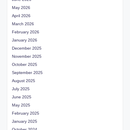
May 2026
April 2026
March 2026
February 2026
January 2026
December 2025
November 2025
October 2025
September 2025
August 2025
July 2025
June 2025
May 2025
February 2025
January 2025
October 2024