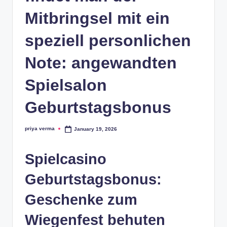
lt
Mitbringsel mit ein
h
i
speziell personlichen
n
Note: angewandten
k
Spielsalon
e
r.
Geburtstagsbonus
i
priya verma
January 19, 2026
n
Posted
by
Spielcasino
Geburtstagsbonus:
Geschenke zum
Wiegenfest behuten