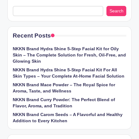
Search
Recent Posts
NKKN Brand Hydra Shine 5-Step Facial Kit for Oily
Skin – The Complete Solution for Fresh, Oil-Free, and
Glowing Skin
NKKN Brand Hydra Shine 5-Step Facial Kit For All
Skin Types – Your Complete At-Home Facial Solution
NKKN Brand Mace Powder – The Royal Spice for
Aroma, Taste, and Wellness
NKKN Brand Curry Powder: The Perfect Blend of
Flavor, Aroma, and Tradition
NKKN Brand Carom Seeds – A Flavorful and Healthy
Addition to Every Kitchen