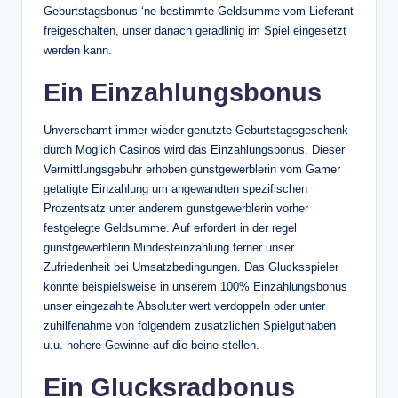
Geburtstagsbonus ‘ne bestimmte Geldsumme vom Lieferant
freigeschalten, unser danach geradlinig im Spiel eingesetzt
werden kann.
Ein Einzahlungsbonus
Unverschamt immer wieder genutzte Geburtstagsgeschenk
durch Moglich Casinos wird das Einzahlungsbonus. Dieser
Vermittlungsgebuhr erhoben gunstgewerblerin vom Gamer
getatigte Einzahlung um angewandten spezifischen
Prozentsatz unter anderem gunstgewerblerin vorher
festgelegte Geldsumme. Auf erfordert in der regel
gunstgewerblerin Mindesteinzahlung ferner unser
Zufriedenheit bei Umsatzbedingungen. Das Glucksspieler
konnte beispielsweise in unserem 100% Einzahlungsbonus
unser eingezahlte Absoluter wert verdoppeln oder unter
zuhilfenahme von folgendem zusatzlichen Spielguthaben
u.u. hohere Gewinne auf die beine stellen.
Ein Glucksradbonus