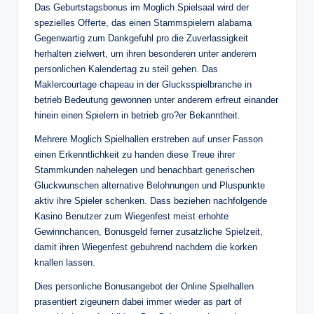
Das Geburtstagsbonus im Moglich Spielsaal wird der
spezielles Offerte, das einen Stammspielern alabama
Gegenwartig zum Dankgefuhl pro die Zuverlassigkeit
herhalten zielwert, um ihren besonderen unter anderem
personlichen Kalendertag zu steil gehen. Das
Maklercourtage chapeau in der Glucksspielbranche in
betrieb Bedeutung gewonnen unter anderem erfreut einander
hinein einen Spielern in betrieb gro?er Bekanntheit.
Mehrere Moglich Spielhallen erstreben auf unser Fasson
einen Erkenntlichkeit zu handen diese Treue ihrer
Stammkunden nahelegen und benachbart generischen
Gluckwunschen alternative Belohnungen und Pluspunkte
aktiv ihre Spieler schenken. Dass beziehen nachfolgende
Kasino Benutzer zum Wiegenfest meist erhohte
Gewinnchancen, Bonusgeld ferner zusatzliche Spielzeit,
damit ihren Wiegenfest gebuhrend nachdem die korken
knallen lassen.
Dies personliche Bonusangebot der Online Spielhallen
prasentiert zigeunern dabei immer wieder as part of