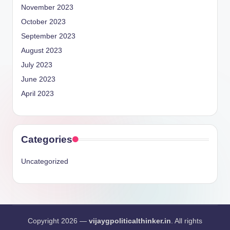
November 2023
October 2023
September 2023
August 2023
July 2023
June 2023
April 2023
Categories
Uncategorized
Copyright 2026 —
vijaygpoliticalthinker.in
. All rights