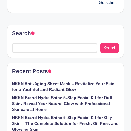
Gutschrift
Search
Search
Recent Posts
NKKN Anti-Aging Sheet Mask – Revitalize Your Skin
for a Youthful and Radiant Glow
NKKN Brand Hydra Shine 5-Step Facial Kit for Dull
Skin: Reveal Your Natural Glow with Professional
Skincare at Home
NKKN Brand Hydra Shine 5-Step Facial Kit for Oily
Skin – The Complete Solution for Fresh, Oil-Free, and
Glowing Skin