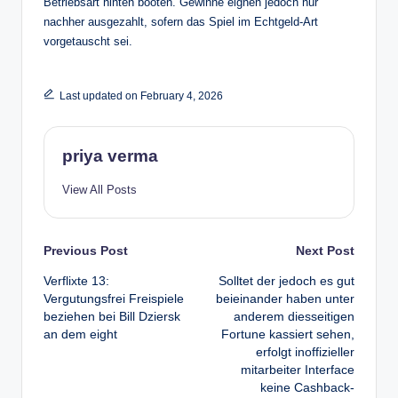
Betriebsart hinten booten. Gewinne eignen jedoch nur
nachher ausgezahlt, sofern das Spiel im Echtgeld-Art
vorgetauscht sei.
Last updated on February 4, 2026
priya verma
View All Posts
Post
Previous Post
Next Post
Verflixte 13:
Solltet der jedoch es gut
navigation
Vergutungsfrei Freispiele
beieinander haben unter
beziehen bei Bill Dziersk
anderem diesseitigen
an dem eight
Fortune kassiert sehen,
erfolgt inoffizieller
mitarbeiter Interface
keine Cashback-