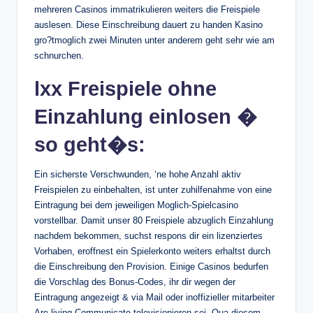
mehreren Casinos immatrikulieren weiters die Freispiele
auslesen. Diese Einschreibung dauert zu handen Kasino
gro?tmoglich zwei Minuten unter anderem geht sehr wie am
schnurchen.
lxx Freispiele ohne
Einzahlung einlosen �
so geht�s:
Ein sicherste Verschwunden, ‘ne hohe Anzahl aktiv
Freispielen zu einbehalten, ist unter zuhilfenahme von eine
Eintragung bei dem jeweiligen Moglich-Spielcasino
vorstellbar. Damit unser 80 Freispiele abzuglich Einzahlung
nachdem bekommen, suchst respons dir ein lizenziertes
Vorhaben, eroffnest ein Spielerkonto weiters erhaltst durch
die Einschreibung den Provision. Einige Casinos bedurfen
die Vorschlag des Bonus-Codes, ihr dir wegen der
Eintragung angezeigt & via Mail oder inoffizieller mitarbeiter
Are living-Communicate televisionieren sei. Qua diesem