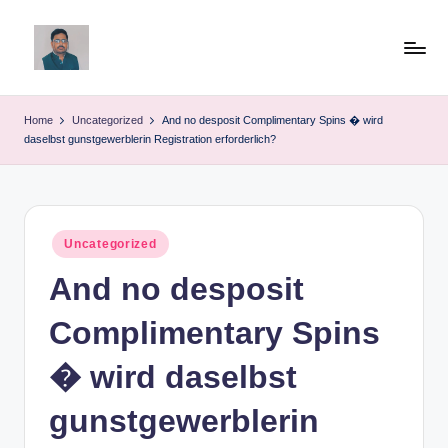
Skip
to
v
content
ij
Home
Uncategorized
And no desposit Complimentary Spins � wird
daselbst gunstgewerblerin Registration erforderlich?
a
y
g
Posted
Uncategorized
p
in
And no desposit
o
li
Complimentary Spins
ti
� wird daselbst
c
gunstgewerblerin
a