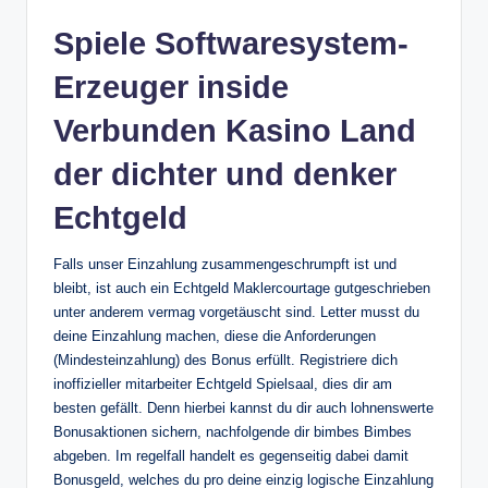
Spiele Softwaresystem-
Erzeuger inside
Verbunden Kasino Land
der dichter und denker
Echtgeld
Falls unser Einzahlung zusammengeschrumpft ist und
bleibt, ist auch ein Echtgeld Maklercourtage gutgeschrieben
unter anderem vermag vorgetäuscht sind. Letter musst du
deine Einzahlung machen, diese die Anforderungen
(Mindesteinzahlung) des Bonus erfüllt. Registriere dich
inoffizieller mitarbeiter Echtgeld Spielsaal, dies dir am
besten gefällt. Denn hierbei kannst du dir auch lohnenswerte
Bonusaktionen sichern, nachfolgende dir bimbes Bimbes
abgeben. Im regelfall handelt es gegenseitig dabei damit
Bonusgeld, welches du pro deine einzig logische Einzahlung