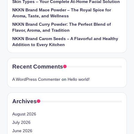
Skin Types – Your Complete At-Home Facial Solution
NKKN Brand Mace Powder – The Royal Spice for
Aroma, Taste, and Wellness
NKKN Brand Curry Powder: The Perfect Blend of
Flavor, Aroma, and Tradition
NKKN Brand Carom Seeds – A Flavorful and Healthy
Addition to Every Kitchen
Recent Comments
A WordPress Commenter
on
Hello world!
Archives
August 2026
July 2026
June 2026