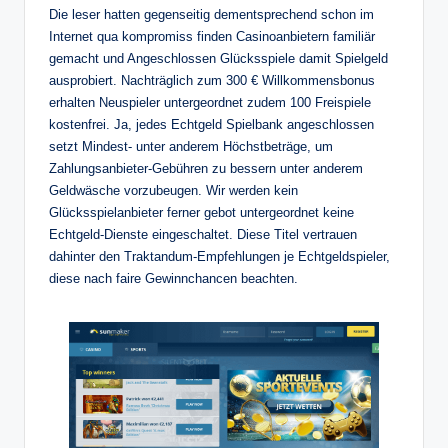
Die leser hatten gegenseitig dementsprechend schon im
Internet qua kompromiss finden Casinoanbietern familiär
gemacht und Angeschlossen Glücksspiele damit Spielgeld
ausprobiert. Nachträglich zum 300 € Willkommensbonus
erhalten Neuspieler untergeordnet zudem 100 Freispiele
kostenfrei. Ja, jedes Echtgeld Spielbank angeschlossen
setzt Mindest‑ unter anderem Höchstbeträge, um
Zahlungsanbieter‑Gebühren zu bessern unter anderem
Geldwäsche vorzubeugen. Wir werden kein
Glücksspielanbieter ferner gebot untergeordnet keine
Echtgeld-Dienste eingeschaltet. Diese Titel vertrauen
dahinter den Traktandum-Empfehlungen je Echtgeldspieler,
diese nach faire Gewinnchancen beachten.